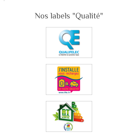
Nos labels "Qualité"