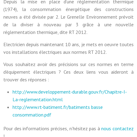
Depuis la mise en place d’une réglementation thermique
(1974), la consommation énergétique des constructions
neuves a été divisée par 2. Le Grenelle Environnement prévoit
de la diviser à nouveau par 3 grâce à une nouvelle
réglementation thermique, dite RT 2012.
Electricien depuis maintenant 10 ans, je mets en oeuvre toutes
vos installations électriques aux normes RT 2012.
Vous souhaitez avoir des précisions sur ces normes en terme
d’équipement électriques ? Ces deux liens vous aideront à
trouver des réponses :
http://www.developpement-durable.gouv.fr/Chapitre-I-
La-reglementation.html
http://www.rt-batiment.fr/batiments basse
consommation.pdf
Pour des informations précises, n’hésitez pas à
nous contactez
!