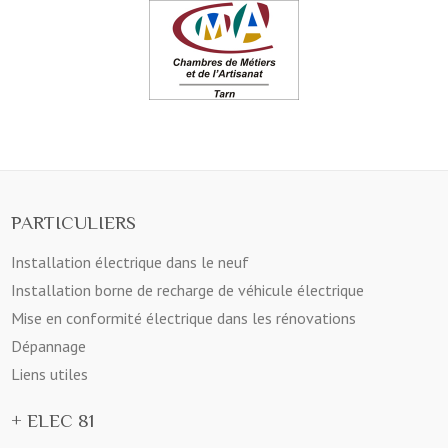
PARTICULIERS
Installation électrique dans le neuf
Installation borne de recharge de véhicule électrique
Mise en conformité électrique dans les rénovations
Dépannage
Liens utiles
+ ELEC 81