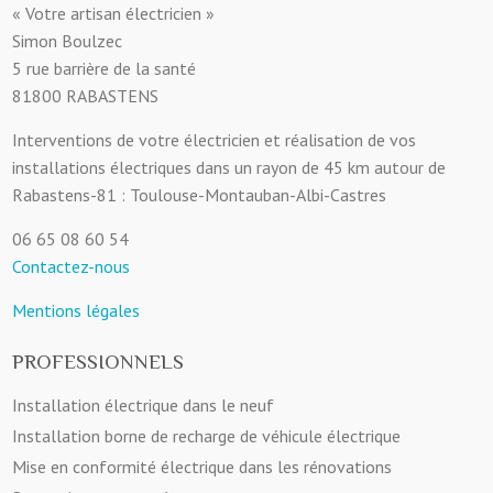
« Votre artisan électricien »
Simon Boulzec
5 rue barrière de la santé
81800 RABASTENS
Interventions de votre électricien et réalisation de vos
installations électriques dans un rayon de 45 km autour de
Rabastens-81 : Toulouse-Montauban-Albi-Castres
06 65 08 60 54
Contactez-nous
Mentions légales
PROFESSIONNELS
Installation électrique dans le neuf
Installation borne de recharge de véhicule électrique
Mise en conformité électrique dans les rénovations