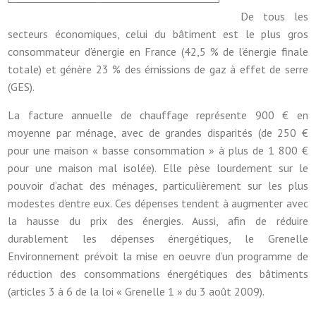
De tous les
secteurs économiques, celui du bâtiment est le plus gros
consommateur d’énergie en France (42,5 % de l’énergie finale
totale) et génère 23 % des émissions de gaz à effet de serre
(GES).
La facture annuelle de chauffage représente 900 € en
moyenne par ménage, avec de grandes disparités (de 250 €
pour une maison « basse consommation » à plus de 1 800 €
pour une maison mal isolée). Elle pèse lourdement sur le
pouvoir d’achat des ménages, particulièrement sur les plus
modestes d’entre eux. Ces dépenses tendent à augmenter avec
la hausse du prix des énergies. Aussi, afin de réduire
durablement les dépenses énergétiques, le Grenelle
Environnement prévoit la mise en oeuvre d’un programme de
réduction des consommations énergétiques des bâtiments
(articles 3 à 6 de la loi « Grenelle 1 » du 3 août 2009).