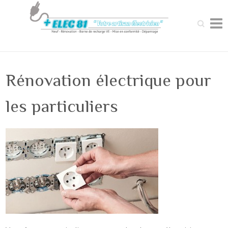
Recherche
Rénovation électrique pour
les particuliers