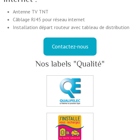
Antenne TV TNT
Câblage RJ45 pour réseau internet
Installation départ routeur avec tableau de distribution
Contactez-nous
Nos labels "Qualité"