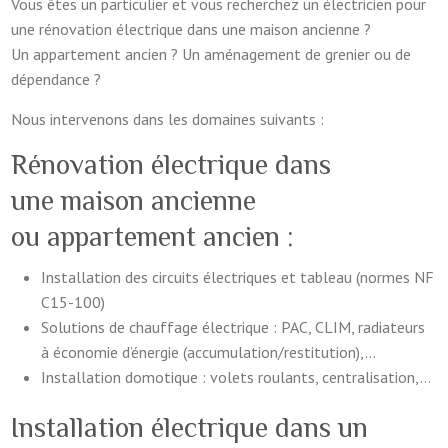
Vous êtes un particulier et vous recherchez un électricien pour
une rénovation électrique dans une maison ancienne ?
Un appartement ancien ? Un aménagement de grenier ou de
dépendance ?
Nous intervenons dans les domaines suivants :
Rénovation électrique dans
une maison ancienne
ou appartement ancien :
Installation des circuits électriques et tableau (normes NF
C15-100)
Solutions de chauffage électrique : PAC, CLIM, radiateurs
à économie d’énergie (accumulation/restitution),…
Installation domotique : volets roulants, centralisation,…
Installation électrique dans un