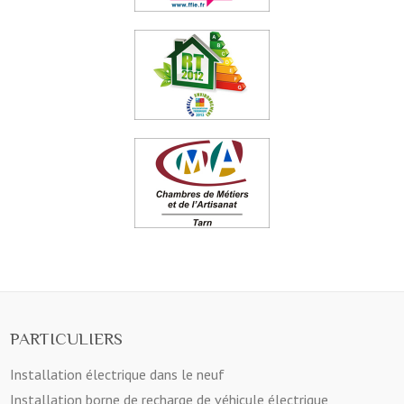
PARTICULIERS
Installation électrique dans le neuf
Installation borne de recharge de véhicule électrique