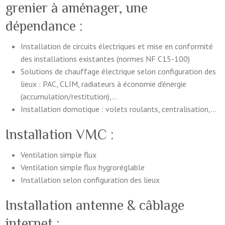
grenier à aménager, une
dépendance :
Installation de circuits électriques et mise en conformité
des installations existantes (normes NF C15-100)
Solutions de chauffage électrique selon configuration des
lieux : PAC, CLIM, radiateurs à économie d’énergie
(accumulation/restitution),…
Installation domotique : volets roulants, centralisation,…
Installation VMC :
Ventilation simple flux
Ventilation simple flux hygroréglable
Installation selon configuration des lieux
Installation antenne & câblage
internet :