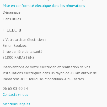
Mise en conformité électrique dans les rénovations
Dépannage
Liens utiles
+ ELEC 81
« Votre artisan électricien »
Simon Boulzec
5 rue barrière de la santé
81800 RABASTENS
Interventions de votre électricien et réalisation de vos
installations électriques dans un rayon de 45 km autour de
Rabastens-81 : Toulouse-Montauban-Albi-Castres
06 65 08 60 54
Contactez-nous
Mentions légales